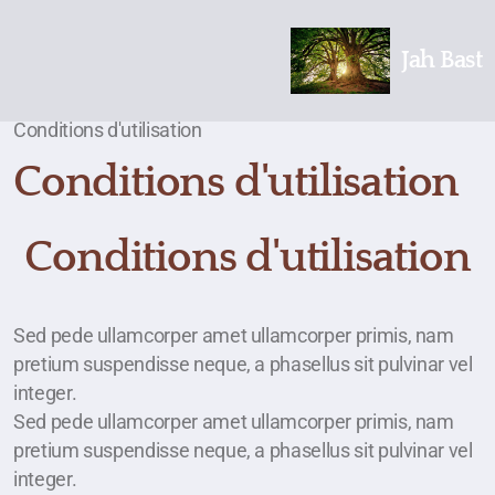
Jah Bast
Conditions d'utilisation
Conditions d'utilisation
Conditions d'utilisation
Sed pede ullamcorper amet ullamcorper primis, nam
pretium suspendisse neque, a phasellus sit pulvinar vel
integer.
Sed pede ullamcorper amet ullamcorper primis, nam
pretium suspendisse neque, a phasellus sit pulvinar vel
integer.